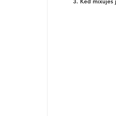
3. Keď mixuješ 