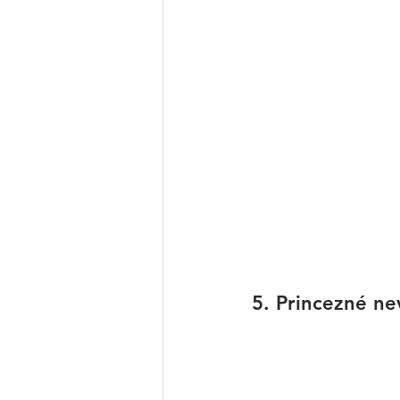
5. Princezné n