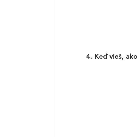
4. Keď vieš, ako