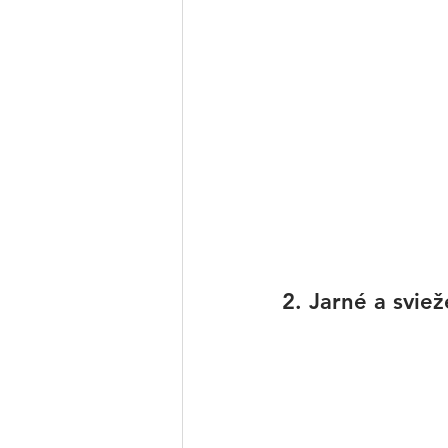
2. Jarné a sviež