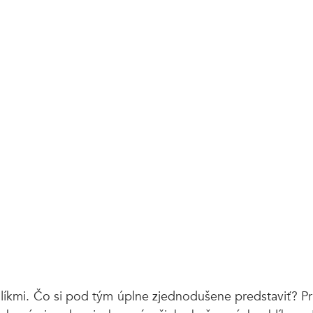
líkmi. Čo si pod tým úplne zjednodušene predstaviť? Pr