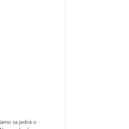
iamo sa jedná o 