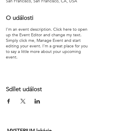
San Francisco, San Francisco, CA, USA
O události
I’m an event description. Click here to open
up the Event Editor and change my text.
Simply click me, Manage Event and start
editing your event. I’m a great place for you
to say a little more about your upcoming
event.
Sdílet událost
MYSTERIUM lokácie